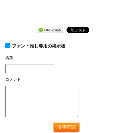
ファン・推し専用の掲示板
名前
コメント