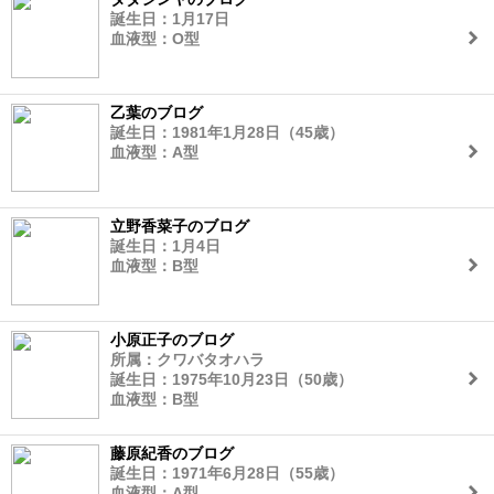
誕生日：1月17日
血液型：O型
乙葉のブログ
誕生日：1981年1月28日（45歳）
血液型：A型
立野香菜子のブログ
誕生日：1月4日
血液型：B型
小原正子のブログ
所属：クワバタオハラ
誕生日：1975年10月23日（50歳）
血液型：B型
藤原紀香のブログ
誕生日：1971年6月28日（55歳）
血液型：A型