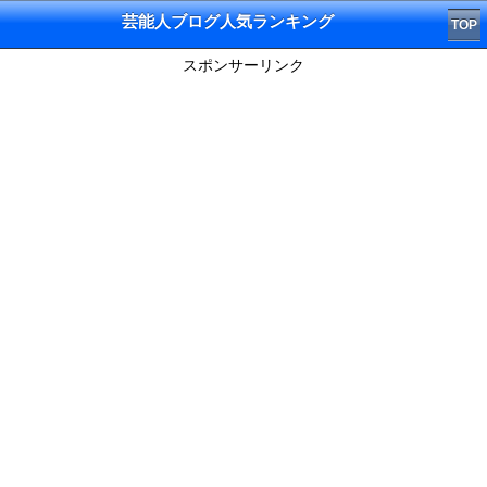
芸能人ブログ人気ランキング
TOP
スポンサーリンク