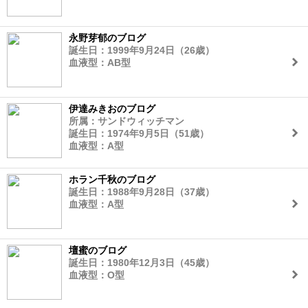
永野芽郁のブログ
誕生日：1999年9月24日（26歳）
血液型：AB型
伊達みきおのブログ
所属：サンドウィッチマン
誕生日：1974年9月5日（51歳）
血液型：A型
ホラン千秋のブログ
誕生日：1988年9月28日（37歳）
血液型：A型
壇蜜のブログ
誕生日：1980年12月3日（45歳）
血液型：O型