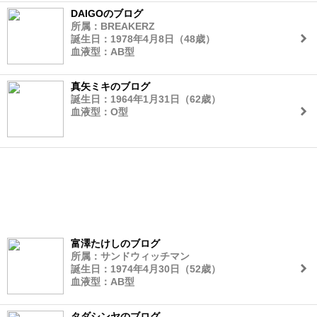
DAIGOのブログ
所属：BREAKERZ
誕生日：1978年4月8日（48歳）
血液型：AB型
真矢ミキのブログ
誕生日：1964年1月31日（62歳）
血液型：O型
富澤たけしのブログ
所属：サンドウィッチマン
誕生日：1974年4月30日（52歳）
血液型：AB型
タダシンヤのブログ