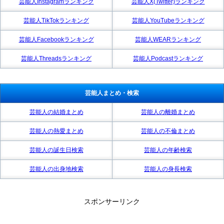
芸能人Instagramランキング
芸能人X(Twitter)ランキング
芸能人TikTokランキング
芸能人YouTubeランキング
芸能人Facebookランキング
芸能人WEARランキング
芸能人Threadsランキング
芸能人Podcastランキング
芸能人まとめ・検索
芸能人の結婚まとめ
芸能人の離婚まとめ
芸能人の熱愛まとめ
芸能人の不倫まとめ
芸能人の誕生日検索
芸能人の年齢検索
芸能人の出身地検索
芸能人の身長検索
スポンサーリンク