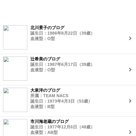
北川景子のブログ
誕生日：1986年8月22日（39歳）
血液型：O型
辻希美のブログ
誕生日：1987年6月17日（39歳）
血液型：O型
大泉洋のブログ
所属：TEAM NACS
誕生日：1973年4月3日（53歳）
血液型：B型
市川海老蔵のブログ
誕生日：1977年12月6日（48歳）
血液型：AB型