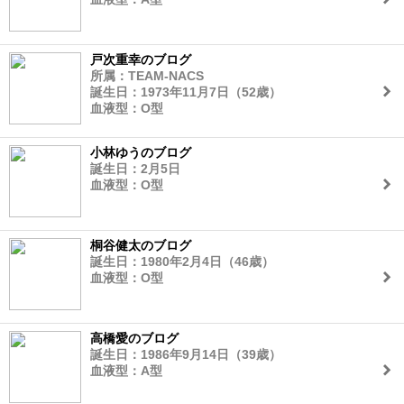
戸次重幸のブログ
所属：TEAM-NACS
誕生日：1973年11月7日（52歳）
血液型：O型
小林ゆうのブログ
誕生日：2月5日
血液型：O型
桐谷健太のブログ
誕生日：1980年2月4日（46歳）
血液型：O型
高橋愛のブログ
誕生日：1986年9月14日（39歳）
血液型：A型