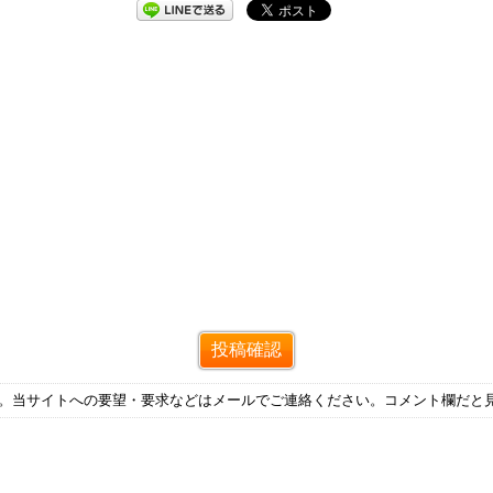
す。当サイトへの要望・要求などはメールでご連絡ください。コメント欄だと