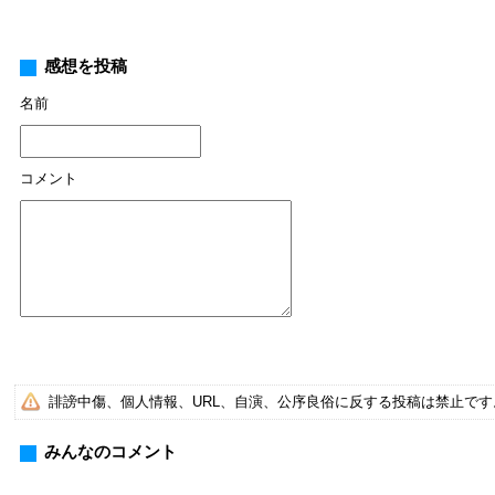
感想を投稿
名前
コメント
誹謗中傷、個人情報、URL、自演、公序良俗に反する投稿は禁止で
みんなのコメント