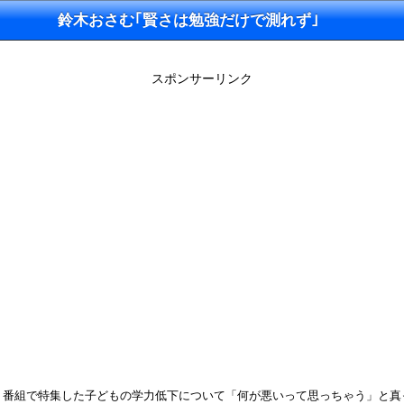
鈴木おさむ｢賢さは勉強だけで測れず｣
スポンサーリンク
、番組で特集した子どもの学力低下について「何が悪いって思っちゃう」と真