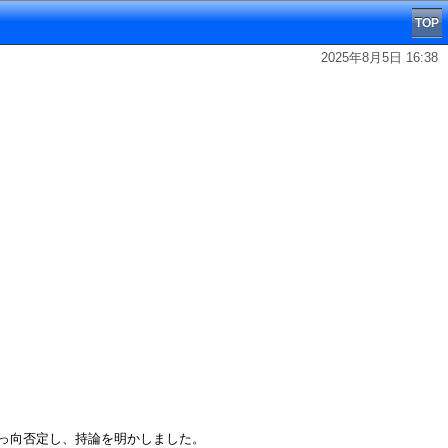
TOP
2025年8月5日 16:38
っ向否定し、持論を明かしました。