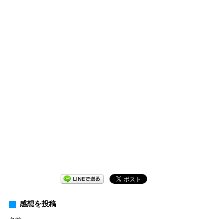
感想を投稿