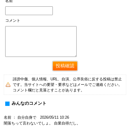
名前
コメント
誹謗中傷、個人情報、URL、自演、公序良俗に反する投稿は禁止
です。当サイトへの要望・要求などはメールでご連絡ください。
コメント欄だと見落とすことがあります。
みんなのコメント
名前 ： 自分自身で 2026/05/11 10:26
闇落ちって言わないでしょ。 自業自得だし。