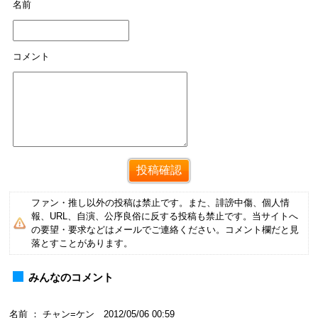
名前
コメント
ファン・推し以外の投稿は禁止です。また、誹謗中傷、個人情
報、URL、自演、公序良俗に反する投稿も禁止です。当サイトへ
の要望・要求などはメールでご連絡ください。コメント欄だと見
落とすことがあります。
みんなのコメント
名前 ： チャン=ケン 2012/05/06 00:59