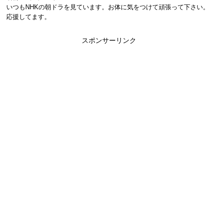
いつもNHKの朝ドラを見ています。お体に気をつけて頑張って下さい。
応援してます。
スポンサーリンク