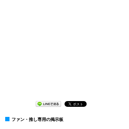
ファン・推し専用の掲示板