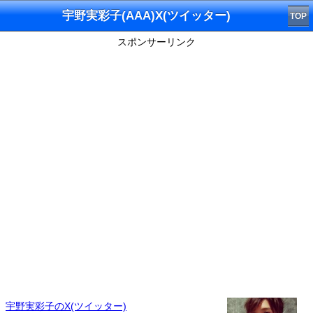
宇野実彩子(AAA)X(ツイッター)
TOP
スポンサーリンク
宇野実彩子のX(ツイッター)