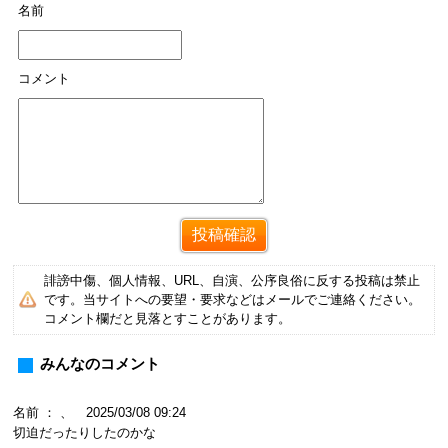
名前
コメント
誹謗中傷、個人情報、URL、自演、公序良俗に反する投稿は禁止
です。当サイトへの要望・要求などはメールでご連絡ください。
コメント欄だと見落とすことがあります。
みんなのコメント
名前 ： 、 2025/03/08 09:24
切迫だったりしたのかな