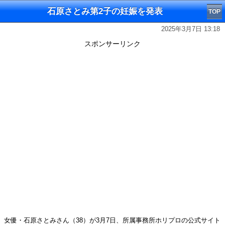
石原さとみ第2子の妊娠を発表
TOP
2025年3月7日 13:18
スポンサーリンク
女優・石原さとみさん（38）が3月7日、所属事務所ホリプロの公式サイト