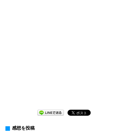
感想を投稿