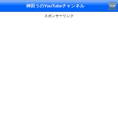
神田うのYouTubeチャンネル
TOP
スポンサーリンク