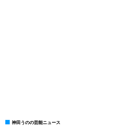
神田うのの芸能ニュース