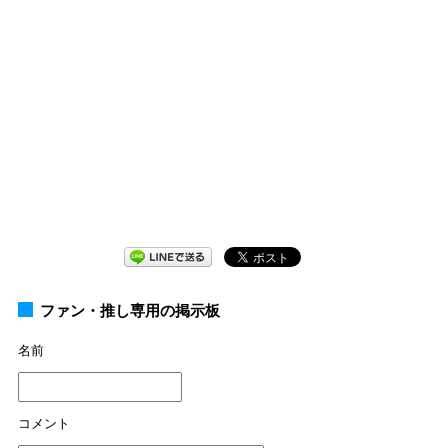
ファン・推し専用の掲示板
名前
コメント