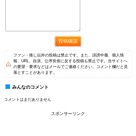
ファン・推し以外の投稿は禁止です。また、誹謗中傷、個人情
報、URL、自演、公序良俗に反する投稿も禁止です。当サイトへ
の要望・要求などはメールでご連絡ください。コメント欄だと見
落とすことがあります。
みんなのコメント
コメントはまだありません
スポンサーリンク