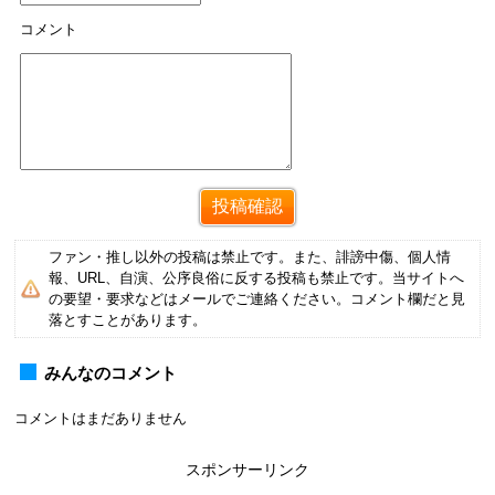
コメント
ファン・推し以外の投稿は禁止です。また、誹謗中傷、個人情
報、URL、自演、公序良俗に反する投稿も禁止です。当サイトへ
の要望・要求などはメールでご連絡ください。コメント欄だと見
落とすことがあります。
みんなのコメント
コメントはまだありません
スポンサーリンク