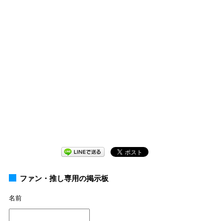
ファン・推し専用の掲示板
名前