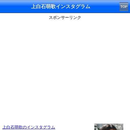
上白石萌歌インスタグラム
TOP
スポンサーリンク
上白石萌歌のインスタグラム