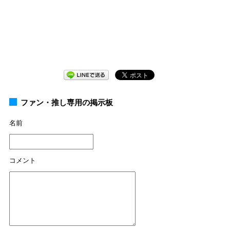
ファン・推し専用の掲示板
名前
コメント