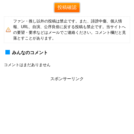
ファン・推し以外の投稿は禁止です。また、誹謗中傷、個人情
報、URL、自演、公序良俗に反する投稿も禁止です。当サイトへ
の要望・要求などはメールでご連絡ください。コメント欄だと見
落とすことがあります。
みんなのコメント
コメントはまだありません
スポンサーリンク