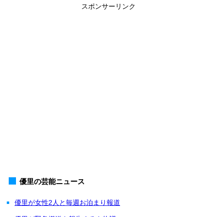
スポンサーリンク
優里の芸能ニュース
優里が女性2人と毎週お泊まり報道