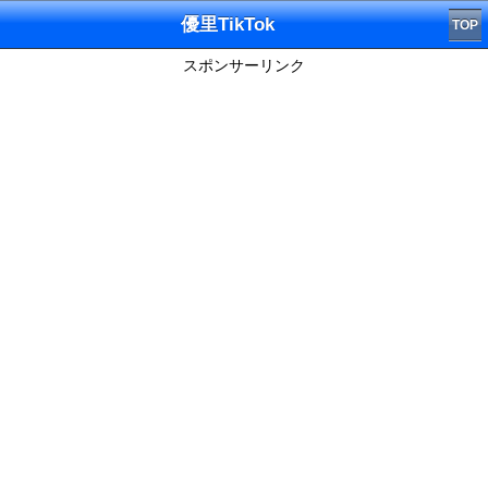
優里TikTok
TOP
スポンサーリンク