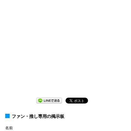
ファン・推し専用の掲示板
名前