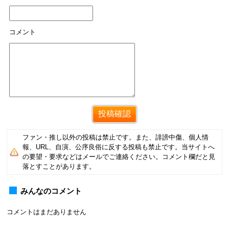
コメント
ファン・推し以外の投稿は禁止です。また、誹謗中傷、個人情
報、URL、自演、公序良俗に反する投稿も禁止です。当サイトへ
の要望・要求などはメールでご連絡ください。コメント欄だと見
落とすことがあります。
みんなのコメント
コメントはまだありません