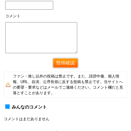
コメント
ファン・推し以外の投稿は禁止です。また、誹謗中傷、個人情
報、URL、自演、公序良俗に反する投稿も禁止です。当サイトへ
の要望・要求などはメールでご連絡ください。コメント欄だと見
落とすことがあります。
みんなのコメント
コメントはまだありません