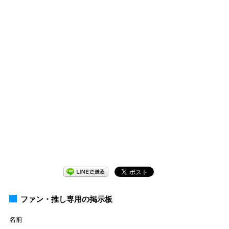
ファン・推し専用の掲示板
名前