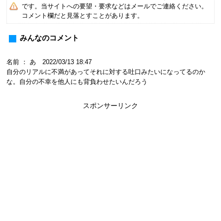
です。当サイトへの要望・要求などはメールでご連絡ください。
コメント欄だと見落とすことがあります。
みんなのコメント
名前 ： あ 2022/03/13 18:47
自分のリアルに不満があってそれに対する吐口みたいになってるのか
な。自分の不幸を他人にも背負わせたいんだろう
スポンサーリンク