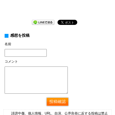
感想を投稿
名前
コメント
誹謗中傷、個人情報、URL、自演、公序良俗に反する投稿は禁止