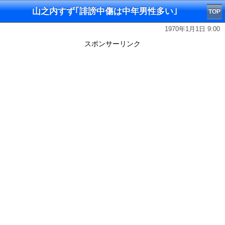
山之内すず｢誹謗中傷は中年男性多い｣
TOP
1970年1月1日 9:00
スポンサーリンク