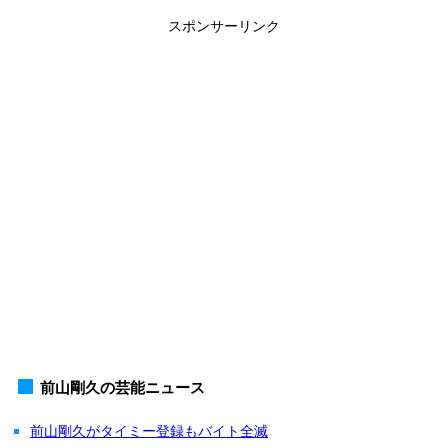
スポンサーリンク
前山剛久の芸能ニュース
前山剛久がタイミー登録もバイト全滅