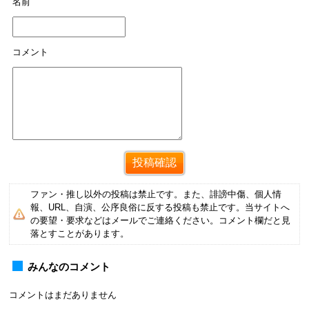
名前
コメント
ファン・推し以外の投稿は禁止です。また、誹謗中傷、個人情
報、URL、自演、公序良俗に反する投稿も禁止です。当サイトへ
の要望・要求などはメールでご連絡ください。コメント欄だと見
落とすことがあります。
みんなのコメント
コメントはまだありません