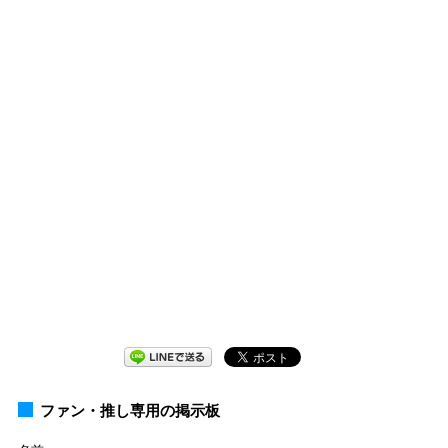
ファン・推し専用の掲示板