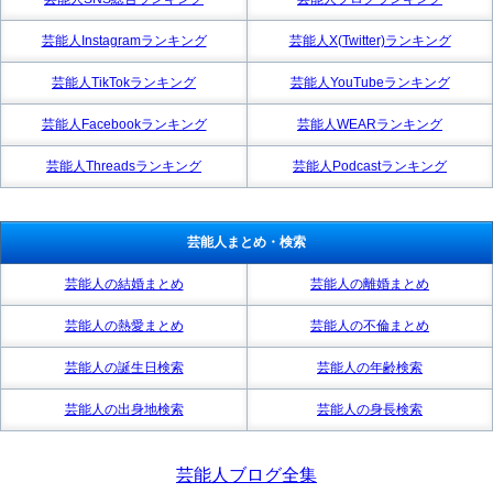
芸能人Instagramランキング
芸能人X(Twitter)ランキング
芸能人TikTokランキング
芸能人YouTubeランキング
芸能人Facebookランキング
芸能人WEARランキング
芸能人Threadsランキング
芸能人Podcastランキング
芸能人まとめ・検索
芸能人の結婚まとめ
芸能人の離婚まとめ
芸能人の熱愛まとめ
芸能人の不倫まとめ
芸能人の誕生日検索
芸能人の年齢検索
芸能人の出身地検索
芸能人の身長検索
芸能人ブログ全集