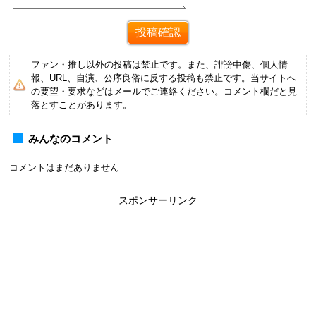
ファン・推し以外の投稿は禁止です。また、誹謗中傷、個人情
報、URL、自演、公序良俗に反する投稿も禁止です。当サイトへ
の要望・要求などはメールでご連絡ください。コメント欄だと見
落とすことがあります。
みんなのコメント
コメントはまだありません
スポンサーリンク