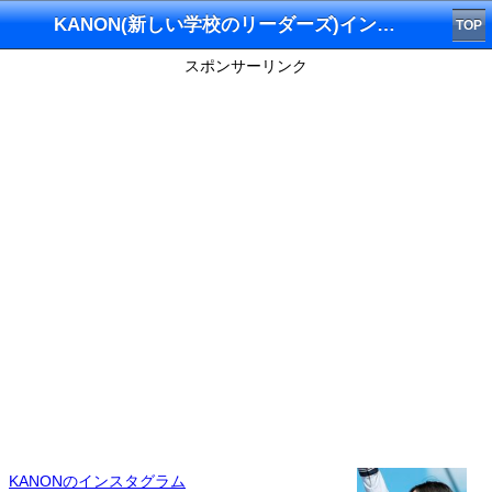
KANON(新しい学校のリーダーズ)インスタグラム
TOP
スポンサーリンク
KANONのインスタグラム