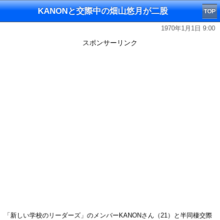
KANONと交際中の畑山悠月が二股
TOP
1970年1月1日 9:00
スポンサーリンク
「新しい学校のリーダーズ」のメンバーKANONさん（21）と半同棲交際