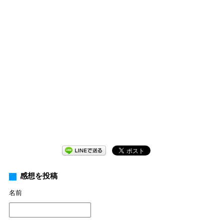
感想を投稿
名前