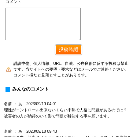
コメント
誹謗中傷、個人情報、URL、自演、公序良俗に反する投稿は禁止
です。当サイトへの要望・要求などはメールでご連絡ください。
コメント欄だと見落とすことがあります。
みんなのコメント
名前 ： あ 2023/09/19 04:01
理性がコントロール出来ないくらい未熟で人格に問題があるのでは？
被害者の方が納得のいく形で問題が解決する事を願います。
名前 ： あ 2023/09/18 09:43