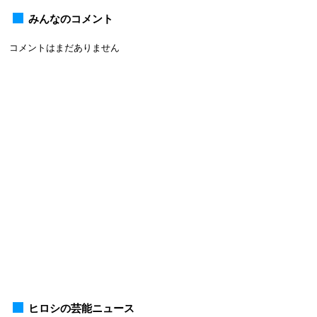
みんなのコメント
コメントはまだありません
ヒロシの芸能ニュース