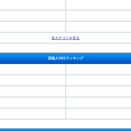
全カテゴリを見る
芸能人SNSランキング