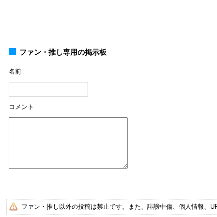
ファン・推し専用の掲示板
名前
コメント
ファン・推し以外の投稿は禁止です。また、誹謗中傷、個人情報、U