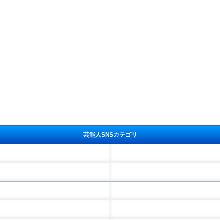
芸能人SNSカテゴリ