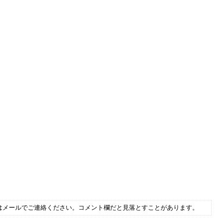
はメールでご連絡ください。コメント欄だと見落とすことがあります。