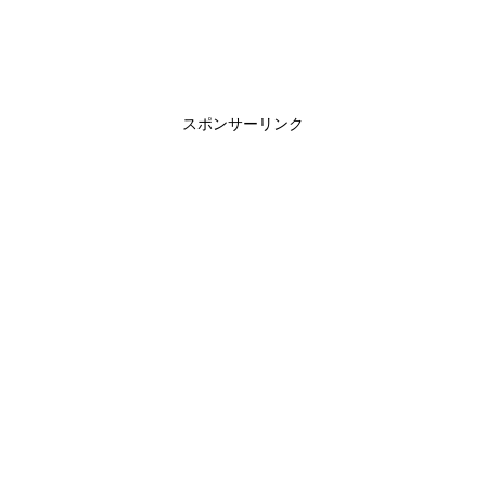
スポンサーリンク