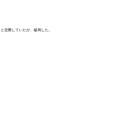
イと交際していたが、破局した。