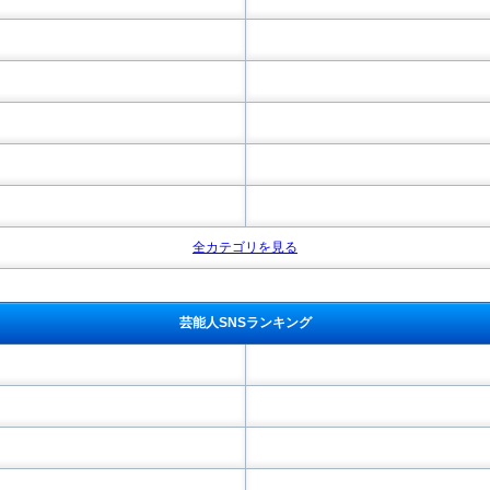
全カテゴリを見る
芸能人SNSランキング