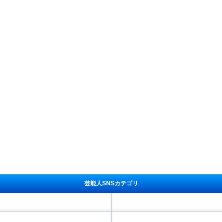
芸能人SNSカテゴリ