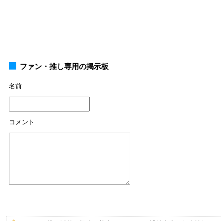
ファン・推し専用の掲示板
名前
コメント