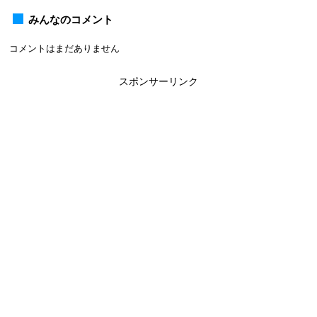
みんなのコメント
コメントはまだありません
スポンサーリンク