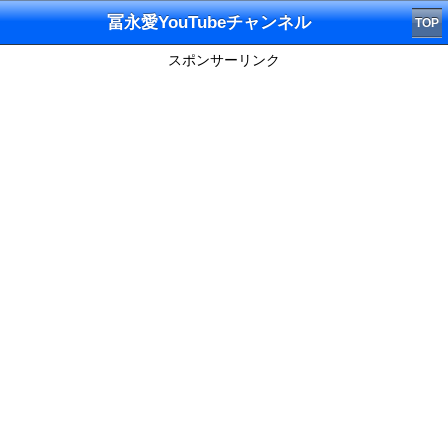
冨永愛YouTubeチャンネル
TOP
スポンサーリンク