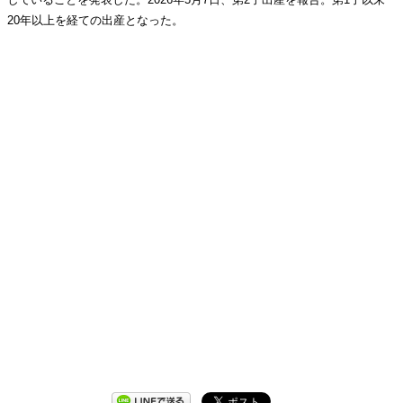
20年以上を経ての出産となった。