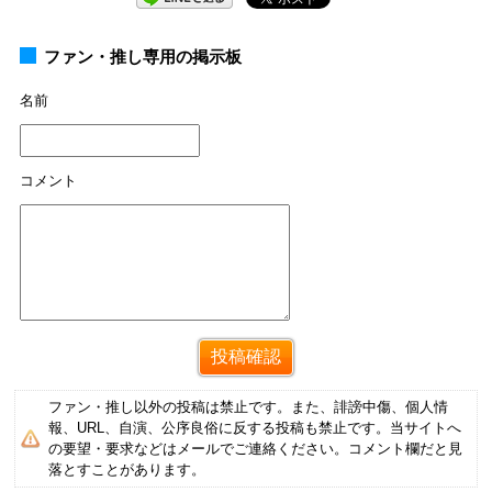
ファン・推し専用の掲示板
名前
コメント
ファン・推し以外の投稿は禁止です。また、誹謗中傷、個人情
報、URL、自演、公序良俗に反する投稿も禁止です。当サイトへ
の要望・要求などはメールでご連絡ください。コメント欄だと見
落とすことがあります。