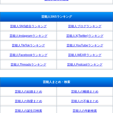
芸能人SNSランキング
芸能人SNS総合ランキング
芸能人ブログランキング
芸能人Instagramランキング
芸能人X(Twitter)ランキング
芸能人TikTokランキング
芸能人YouTubeランキング
芸能人Facebookランキング
芸能人WEARランキング
芸能人Threadsランキング
芸能人Podcastランキング
芸能人まとめ・検索
芸能人の結婚まとめ
芸能人の離婚まとめ
芸能人の熱愛まとめ
芸能人の不倫まとめ
芸能人の誕生日検索
芸能人の年齢検索