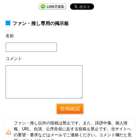
ファン・推し専用の掲示板
名前
コメント
ファン・推し以外の投稿は禁止です。また、誹謗中傷、個人情
報、URL、自演、公序良俗に反する投稿も禁止です。当サイトへ
の要望・要求などはメールでご連絡ください。コメント欄だと見