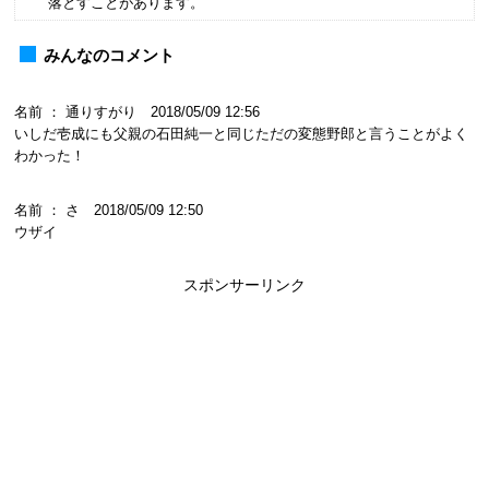
落とすことがあります。
みんなのコメント
名前 ： 通りすがり 2018/05/09 12:56
いしだ壱成にも父親の石田純一と同じただの変態野郎と言うことがよく
わかった！
名前 ： さ 2018/05/09 12:50
ウザイ
スポンサーリンク