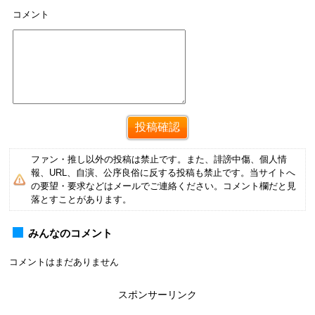
コメント
ファン・推し以外の投稿は禁止です。また、誹謗中傷、個人情
報、URL、自演、公序良俗に反する投稿も禁止です。当サイトへ
の要望・要求などはメールでご連絡ください。コメント欄だと見
落とすことがあります。
みんなのコメント
コメントはまだありません
スポンサーリンク