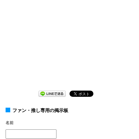
ファン・推し専用の掲示板
名前