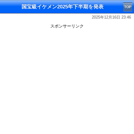
国宝級イケメン2025年下半期を発表
TOP
2025年12月16日 23:46
スポンサーリンク