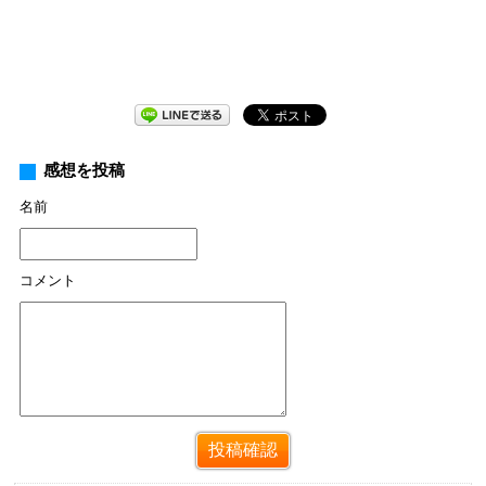
感想を投稿
名前
コメント