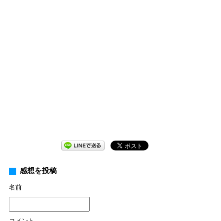
感想を投稿
名前
コメント