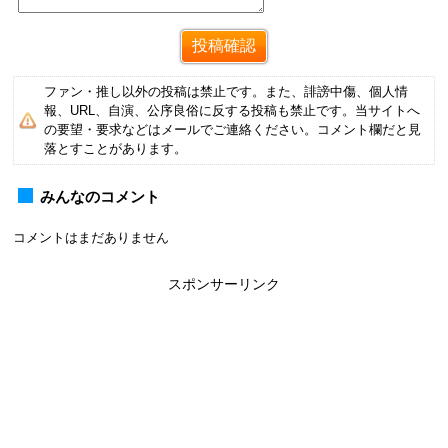
ファン・推し以外の投稿は禁止です。また、誹謗中傷、個人情
報、URL、自演、公序良俗に反する投稿も禁止です。当サイトへ
の要望・要求などはメールでご連絡ください。コメント欄だと見
落とすことがあります。
みんなのコメント
コメントはまだありません
スポンサーリンク