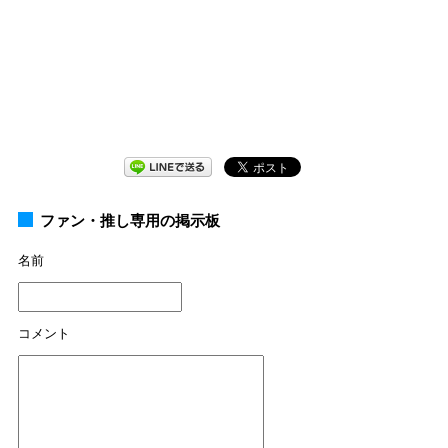
ファン・推し専用の掲示板
名前
コメント