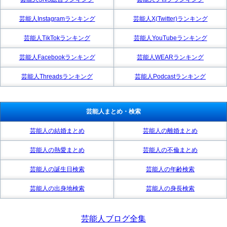
芸能人Instagramランキング
芸能人X(Twitter)ランキング
芸能人TikTokランキング
芸能人YouTubeランキング
芸能人Facebookランキング
芸能人WEARランキング
芸能人Threadsランキング
芸能人Podcastランキング
芸能人まとめ・検索
芸能人の結婚まとめ
芸能人の離婚まとめ
芸能人の熱愛まとめ
芸能人の不倫まとめ
芸能人の誕生日検索
芸能人の年齢検索
芸能人の出身地検索
芸能人の身長検索
芸能人ブログ全集