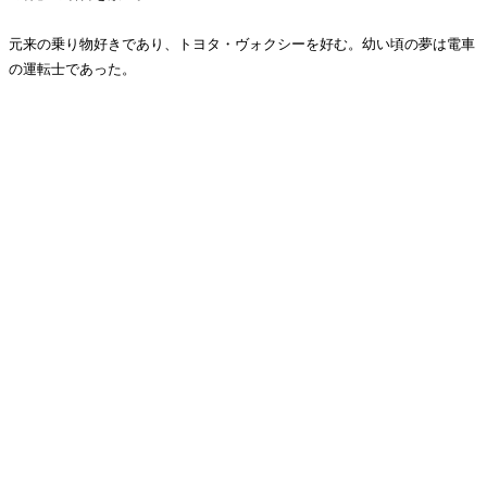
元来の乗り物好きであり、トヨタ・ヴォクシーを好む。幼い頃の夢は電車
の運転士であった。