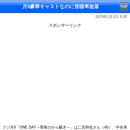
月9豪華キャストなのに視聴率急落
TOP
1970年1月1日 9:00
スポンサーリンク
フジ月9「ONE DAY～聖夜のから騒ぎ～」は二宮和也さん（40）、中谷美