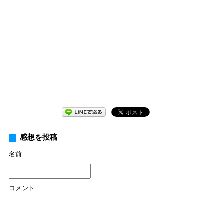
感想を投稿
名前
コメント