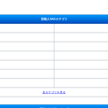
芸能人SNSカテゴリ
全カテゴリを見る