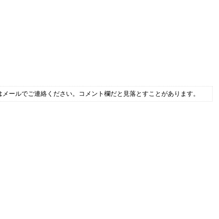
はメールでご連絡ください。コメント欄だと見落とすことがあります。