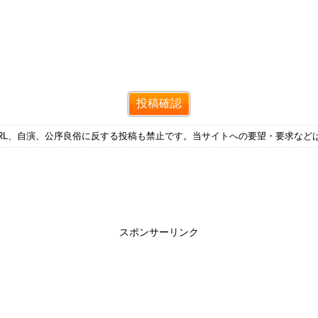
RL、自演、公序良俗に反する投稿も禁止です。当サイトへの要望・要求など
スポンサーリンク