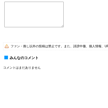
ファン・推し以外の投稿は禁止です。また、誹謗中傷、個人情報、U
みんなのコメント
コメントはまだありません