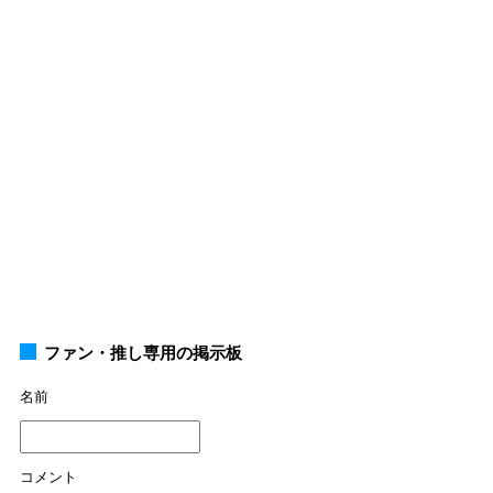
ファン・推し専用の掲示板
名前
コメント