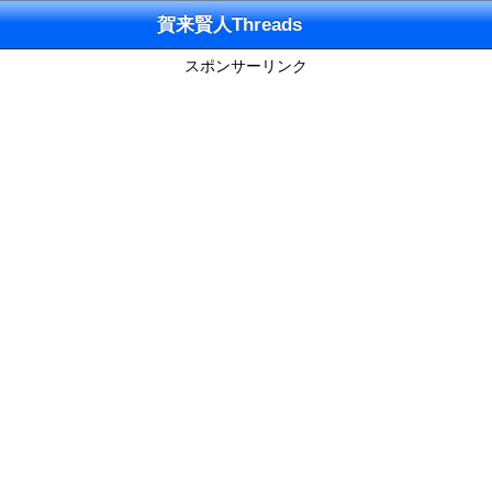
賀来賢人Threads
スポンサーリンク