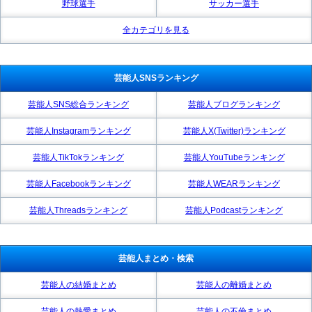
野球選手
サッカー選手
全カテゴリを見る
芸能人SNSランキング
芸能人SNS総合ランキング
芸能人ブログランキング
芸能人Instagramランキング
芸能人X(Twitter)ランキング
芸能人TikTokランキング
芸能人YouTubeランキング
芸能人Facebookランキング
芸能人WEARランキング
芸能人Threadsランキング
芸能人Podcastランキング
芸能人まとめ・検索
芸能人の結婚まとめ
芸能人の離婚まとめ
芸能人の熱愛まとめ
芸能人の不倫まとめ