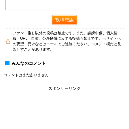
ファン・推し以外の投稿は禁止です。また、誹謗中傷、個人情
報、URL、自演、公序良俗に反する投稿も禁止です。当サイトへ
の要望・要求などはメールでご連絡ください。コメント欄だと見
落とすことがあります。
みんなのコメント
コメントはまだありません
スポンサーリンク