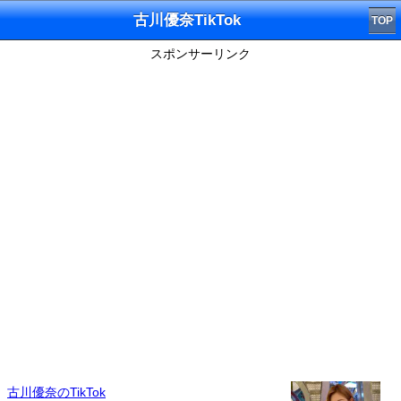
古川優奈TikTok
TOP
スポンサーリンク
古川優奈のTikTok