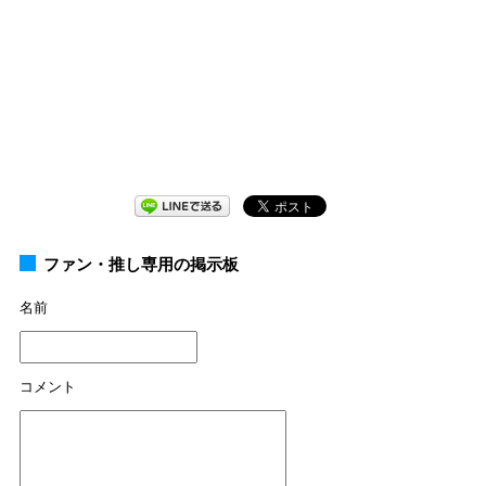
ファン・推し専用の掲示板
名前
コメント