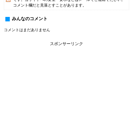
コメント欄だと見落とすことがあります。
みんなのコメント
コメントはまだありません
スポンサーリンク