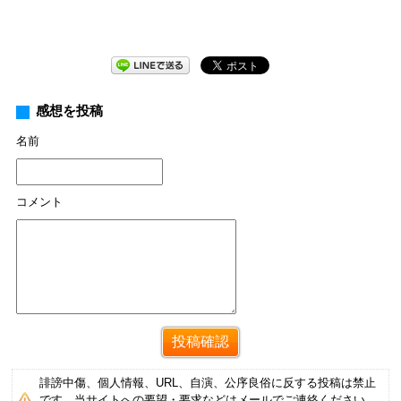
感想を投稿
名前
コメント
誹謗中傷、個人情報、URL、自演、公序良俗に反する投稿は禁止
です。当サイトへの要望・要求などはメールでご連絡ください。