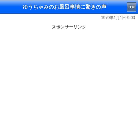
ゆうちゃみのお風呂事情に驚きの声
TOP
1970年1月1日 9:00
スポンサーリンク