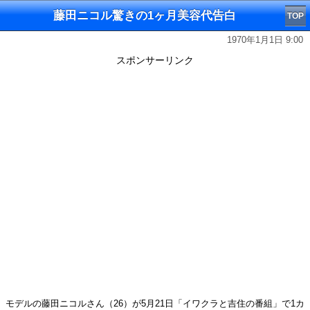
藤田ニコル驚きの1ヶ月美容代告白
TOP
1970年1月1日 9:00
スポンサーリンク
モデルの藤田ニコルさん（26）が5月21日「イワクラと吉住の番組」で1カ