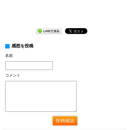
感想を投稿
名前
コメント