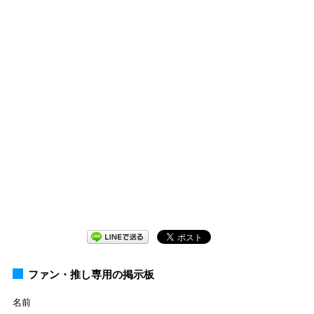
ファン・推し専用の掲示板
名前