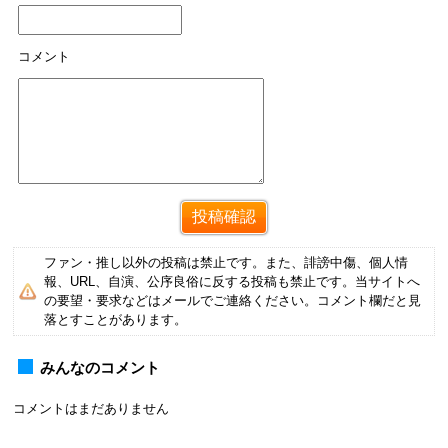
コメント
ファン・推し以外の投稿は禁止です。また、誹謗中傷、個人情
報、URL、自演、公序良俗に反する投稿も禁止です。当サイトへ
の要望・要求などはメールでご連絡ください。コメント欄だと見
落とすことがあります。
みんなのコメント
コメントはまだありません