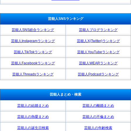
芸能人SNSランキング
芸能人SNS総合ランキング
芸能人ブログランキング
芸能人Instagramランキング
芸能人X(Twitter)ランキング
芸能人TikTokランキング
芸能人YouTubeランキング
芸能人Facebookランキング
芸能人WEARランキング
芸能人Threadsランキング
芸能人Podcastランキング
芸能人まとめ・検索
芸能人の結婚まとめ
芸能人の離婚まとめ
芸能人の熱愛まとめ
芸能人の不倫まとめ
芸能人の誕生日検索
芸能人の年齢検索