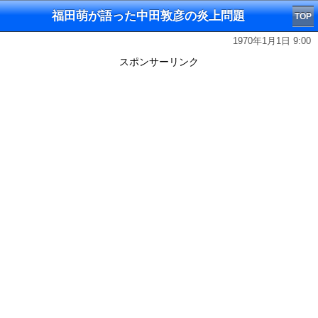
福田萌が語った中田敦彦の炎上問題
TOP
1970年1月1日 9:00
スポンサーリンク