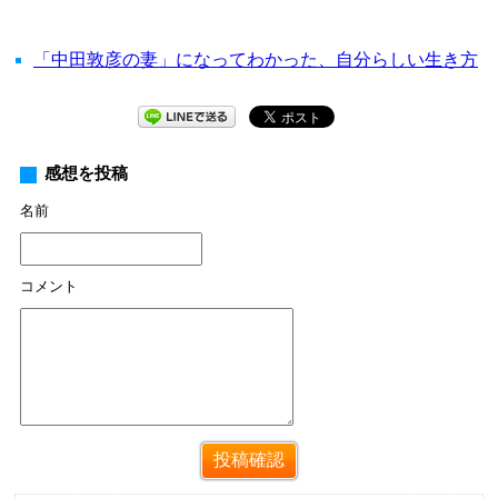
「中田敦彦の妻」になってわかった、自分らしい生き方
感想を投稿
名前
コメント