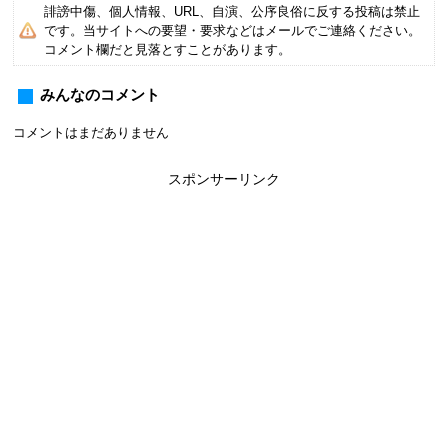
誹謗中傷、個人情報、URL、自演、公序良俗に反する投稿は禁止
です。当サイトへの要望・要求などはメールでご連絡ください。
コメント欄だと見落とすことがあります。
みんなのコメント
コメントはまだありません
スポンサーリンク