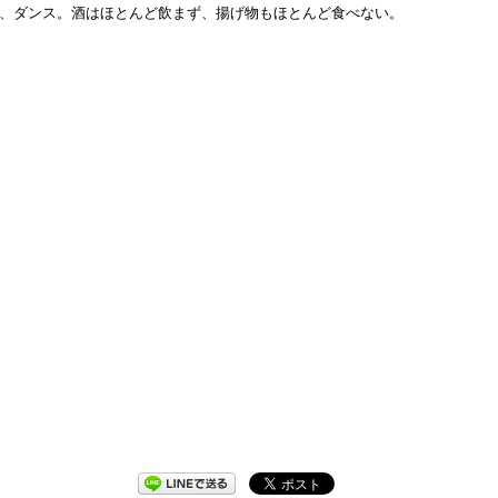
技は歌、ダンス。酒はほとんど飲まず、揚げ物もほとんど食べない。