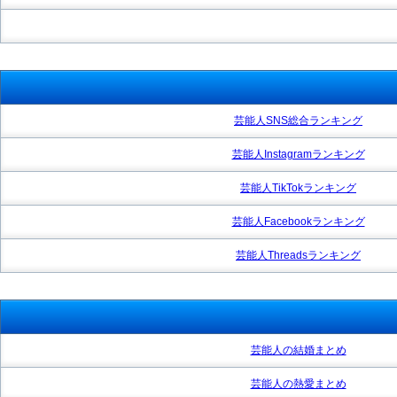
芸能人SNS総合ランキング
芸能人Instagramランキング
芸能人TikTokランキング
芸能人Facebookランキング
芸能人Threadsランキング
芸能人の結婚まとめ
芸能人の熱愛まとめ