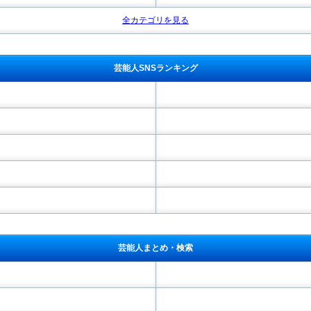
全カテゴリを見る
芸能人SNSランキング
芸能人まとめ・検索