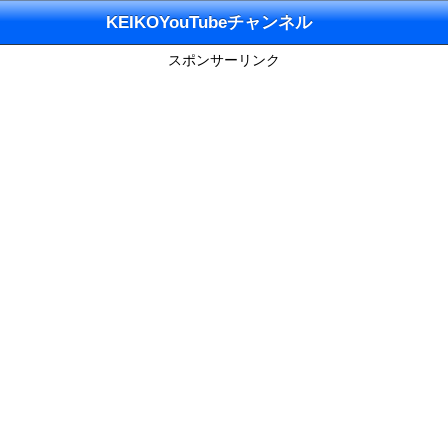
KEIKOYouTubeチャンネル
スポンサーリンク