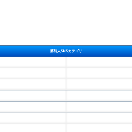
芸能人SNSカテゴリ