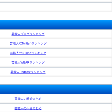
芸能人ブログランキング
芸能人X(Twitter)ランキング
芸能人YouTubeランキング
芸能人WEARランキング
芸能人Podcastランキング
芸能人の離婚まとめ
芸能人の不倫まとめ