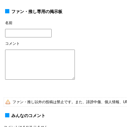
ファン・推し専用の掲示板
名前
コメント
ファン・推し以外の投稿は禁止です。また、誹謗中傷、個人情報、U
みんなのコメント