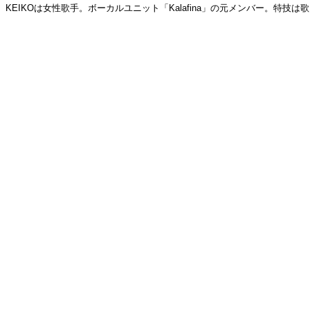
KEIKOは女性歌手。ボーカルユニット「Kalafina」の元メンバー。特