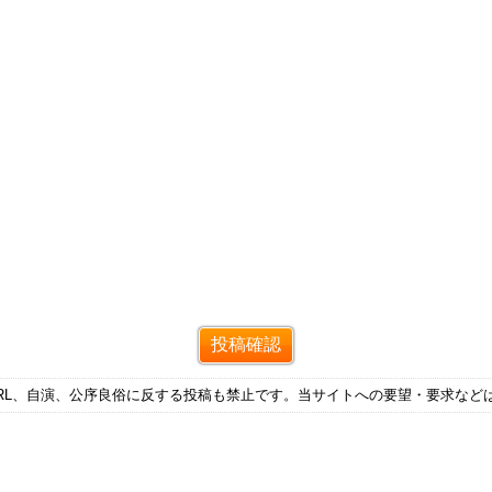
RL、自演、公序良俗に反する投稿も禁止です。当サイトへの要望・要求など