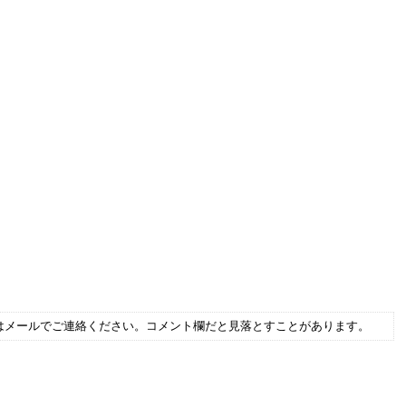
はメールでご連絡ください。コメント欄だと見落とすことがあります。