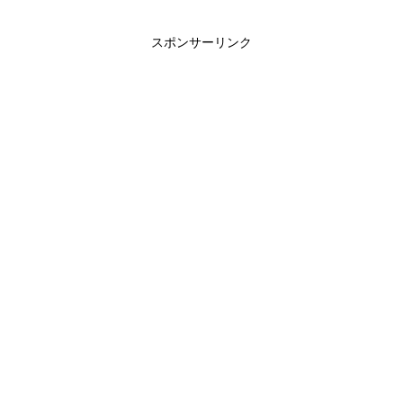
スポンサーリンク