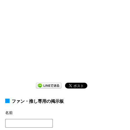
ファン・推し専用の掲示板
名前