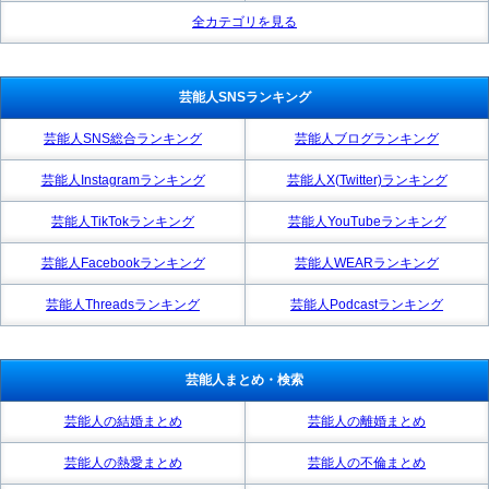
全カテゴリを見る
芸能人SNSランキング
芸能人SNS総合ランキング
芸能人ブログランキング
芸能人Instagramランキング
芸能人X(Twitter)ランキング
芸能人TikTokランキング
芸能人YouTubeランキング
芸能人Facebookランキング
芸能人WEARランキング
芸能人Threadsランキング
芸能人Podcastランキング
芸能人まとめ・検索
芸能人の結婚まとめ
芸能人の離婚まとめ
芸能人の熱愛まとめ
芸能人の不倫まとめ