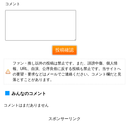
コメント
ファン・推し以外の投稿は禁止です。また、誹謗中傷、個人情
報、URL、自演、公序良俗に反する投稿も禁止です。当サイトへ
の要望・要求などはメールでご連絡ください。コメント欄だと見
落とすことがあります。
みんなのコメント
コメントはまだありません
スポンサーリンク