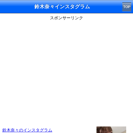
鈴木奈々インスタグラム
TOP
スポンサーリンク
鈴木奈々のインスタグラム