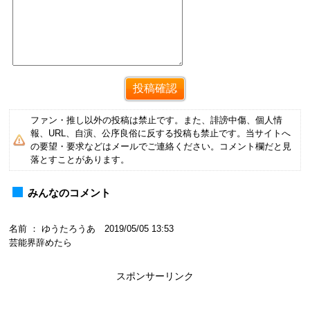
ファン・推し以外の投稿は禁止です。また、誹謗中傷、個人情
報、URL、自演、公序良俗に反する投稿も禁止です。当サイトへ
の要望・要求などはメールでご連絡ください。コメント欄だと見
落とすことがあります。
みんなのコメント
名前 ： ゆうたろうあ 2019/05/05 13:53
芸能界辞めたら
スポンサーリンク