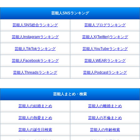
芸能人SNSランキング
芸能人SNS総合ランキング
芸能人ブログランキング
芸能人Instagramランキング
芸能人X(Twitter)ランキング
芸能人TikTokランキング
芸能人YouTubeランキング
芸能人Facebookランキング
芸能人WEARランキング
芸能人Threadsランキング
芸能人Podcastランキング
芸能人まとめ・検索
芸能人の結婚まとめ
芸能人の離婚まとめ
芸能人の熱愛まとめ
芸能人の不倫まとめ
芸能人の誕生日検索
芸能人の年齢検索