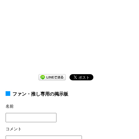
ファン・推し専用の掲示板
名前
コメント