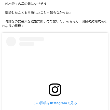
「鈴木奈々の二の舞になりそう」
「離婚したことも再婚したことも知らなかった」
「再婚なのに盛大な結婚式開いてて驚いた。もちろん一回目の結婚式もそ
れなりの規模」
この投稿をInstagramで見る