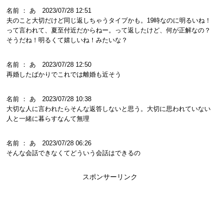
名前 ： あ 2023/07/28 12:51
夫のこと大切だけど同じ返しちゃうタイプかも。19時なのに明るいね！
って言われて、夏至付近だからねー。って返したけど、何が正解なの？
そうだね！明るくて嬉しいね！みたいな？
名前 ： あ 2023/07/28 12:50
再婚したばかりでこれでは離婚も近そう
名前 ： あ 2023/07/28 10:38
大切な人に言われたらそんな返答しないと思う。大切に思われていない
人と一緒に暮らすなんて無理
名前 ： あ 2023/07/28 06:26
そんな会話できなくてどういう会話はできるの
スポンサーリンク