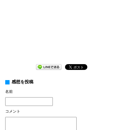
感想を投稿
名前
コメント