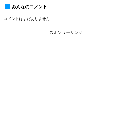
みんなのコメント
コメントはまだありません
スポンサーリンク