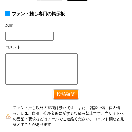
ファン・推し専用の掲示板
名前
コメント
ファン・推し以外の投稿は禁止です。また、誹謗中傷、個人情
報、URL、自演、公序良俗に反する投稿も禁止です。当サイトへ
の要望・要求などはメールでご連絡ください。コメント欄だと見
落とすことがあります。