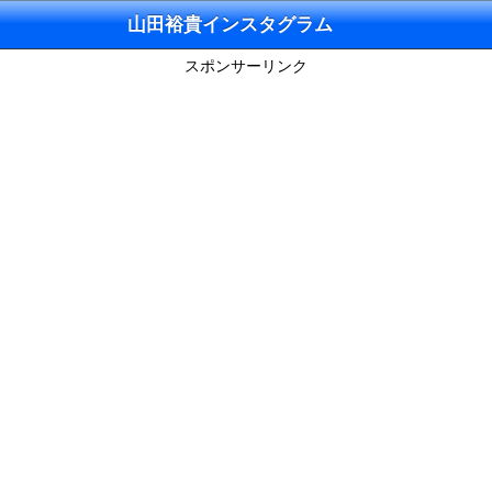
山田裕貴インスタグラム
スポンサーリンク