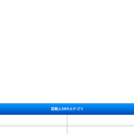
芸能人SNSカテゴリ