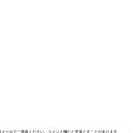
はメールでご連絡ください。コメント欄だと見落とすことがあります。