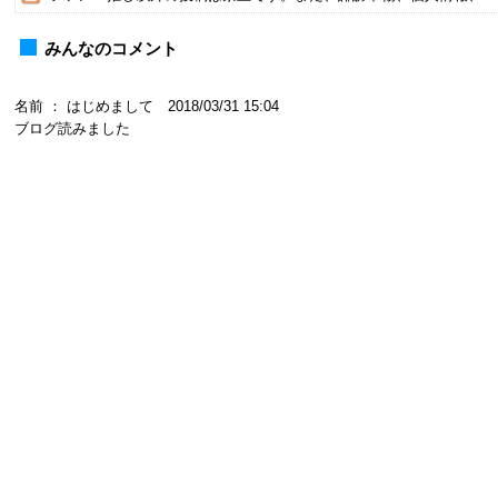
みんなのコメント
名前 ： はじめまして 2018/03/31 15:04
ブログ読みました