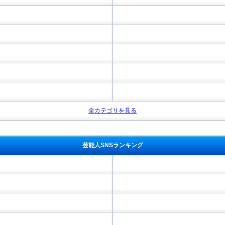
全カテゴリを見る
芸能人SNSランキング