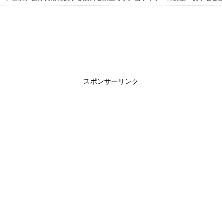
スポンサーリンク