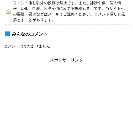
ファン・推し以外の投稿は禁止です。また、誹謗中傷、個人情
報、URL、自演、公序良俗に反する投稿も禁止です。当サイトへ
の要望・要求などはメールでご連絡ください。コメント欄だと見
落とすことがあります。
みんなのコメント
コメントはまだありません
スポンサーリンク