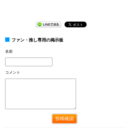
ファン・推し専用の掲示板
名前
コメント