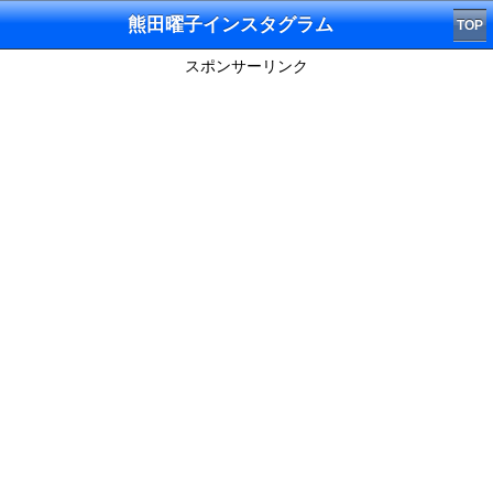
熊田曜子インスタグラム
TOP
スポンサーリンク