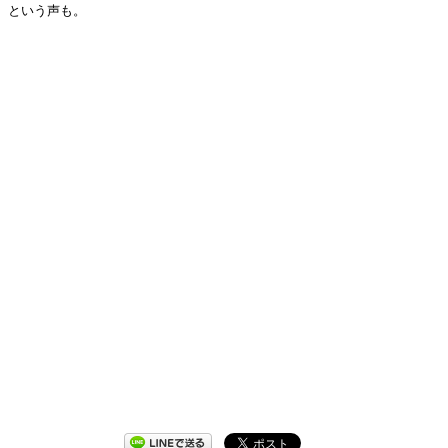
という声も。