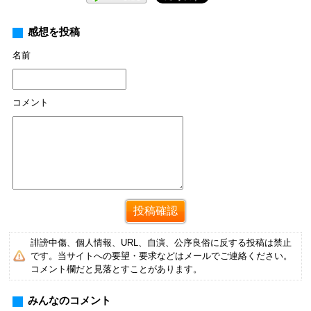
感想を投稿
名前
コメント
誹謗中傷、個人情報、URL、自演、公序良俗に反する投稿は禁止
です。当サイトへの要望・要求などはメールでご連絡ください。
コメント欄だと見落とすことがあります。
みんなのコメント