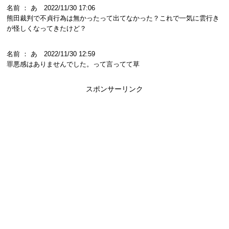
名前 ： あ 2022/11/30 17:06
熊田裁判で不貞行為は無かったって出てなかった？これで一気に雲行き
が怪しくなってきたけど？
名前 ： あ 2022/11/30 12:59
罪悪感はありませんでした。って言ってて草
スポンサーリンク