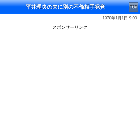
平井理央の夫に別の不倫相手発覚
TOP
1970年1月1日 9:00
スポンサーリンク