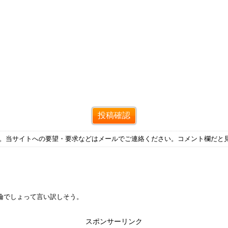
す。当サイトへの要望・要求などはメールでご連絡ください。コメント欄だと
倫でしょって言い訳しそう。
スポンサーリンク