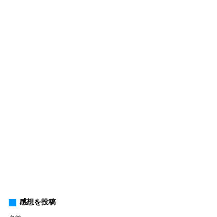
感想を投稿