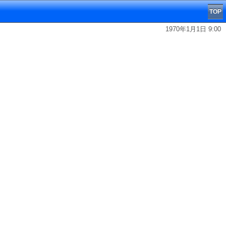
TOP
1970年1月1日 9:00