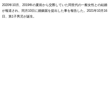
2020年10月、2019年の夏前から交際していた同世代の一般女性との結婚
が報道され、同月10日に婚姻届を提出した事を報告した。2021年10月16
日、第1子男児が誕生。