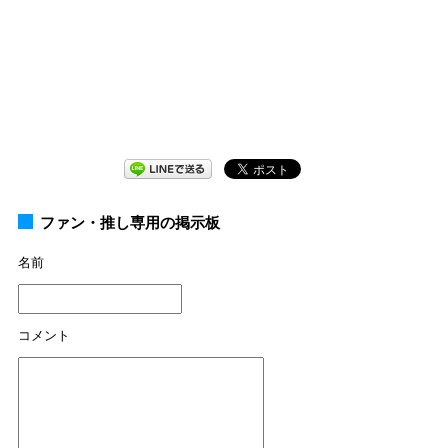
ファン・推し専用の掲示板
名前
コメント