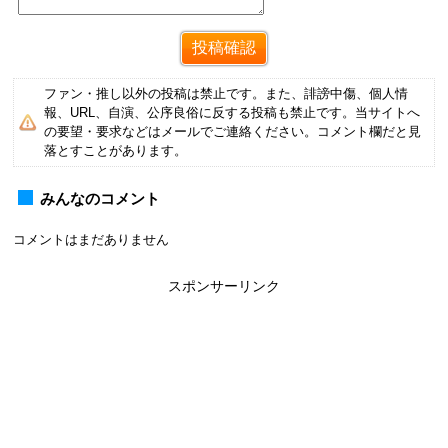
ファン・推し以外の投稿は禁止です。また、誹謗中傷、個人情
報、URL、自演、公序良俗に反する投稿も禁止です。当サイトへ
の要望・要求などはメールでご連絡ください。コメント欄だと見
落とすことがあります。
みんなのコメント
コメントはまだありません
スポンサーリンク