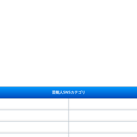
芸能人SNSカテゴリ