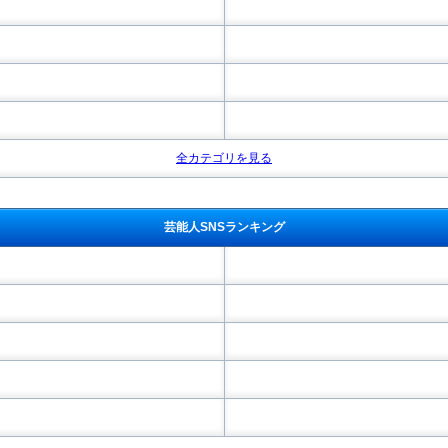
全カテゴリを見る
芸能人SNSランキング