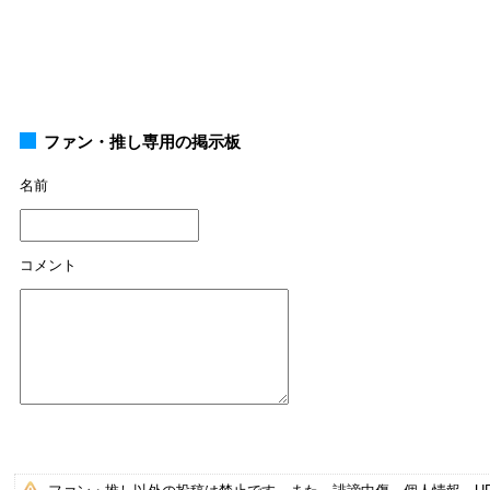
ファン・推し専用の掲示板
名前
コメント