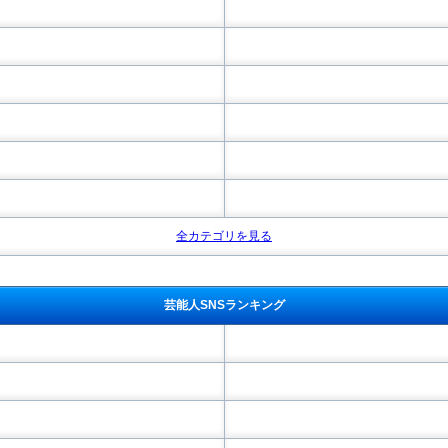
全カテゴリを見る
芸能人SNSランキング