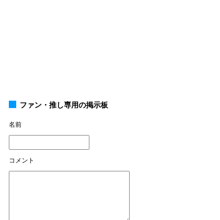
ファン・推し専用の掲示板
名前
コメント