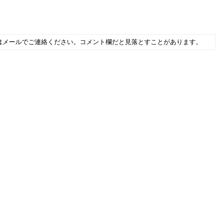
はメールでご連絡ください。コメント欄だと見落とすことがあります。