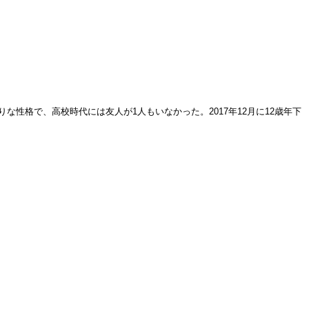
性格で、高校時代には友人が1人もいなかった。2017年12月に12歳年下