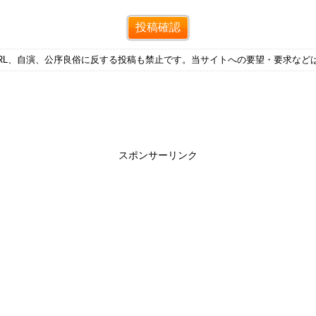
RL、自演、公序良俗に反する投稿も禁止です。当サイトへの要望・要求など
スポンサーリンク