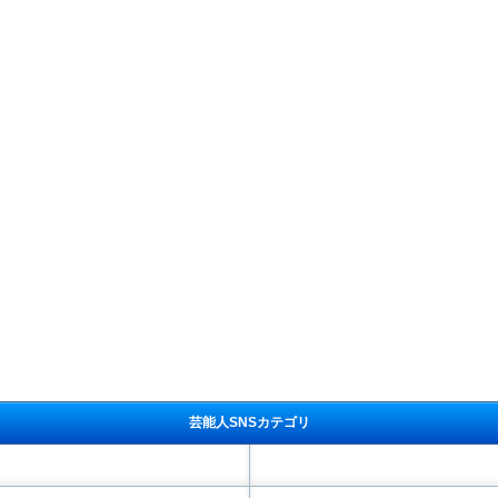
芸能人SNSカテゴリ