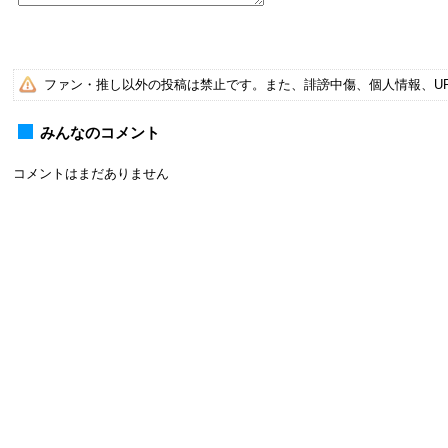
ファン・推し以外の投稿は禁止です。また、誹謗中傷、個人情報、U
みんなのコメント
コメントはまだありません