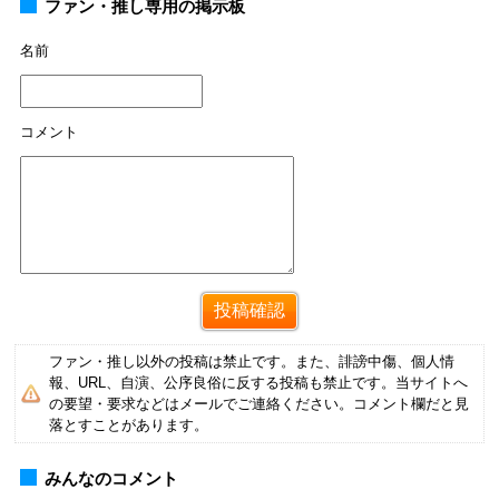
ファン・推し専用の掲示板
名前
コメント
ファン・推し以外の投稿は禁止です。また、誹謗中傷、個人情
報、URL、自演、公序良俗に反する投稿も禁止です。当サイトへ
の要望・要求などはメールでご連絡ください。コメント欄だと見
落とすことがあります。
みんなのコメント