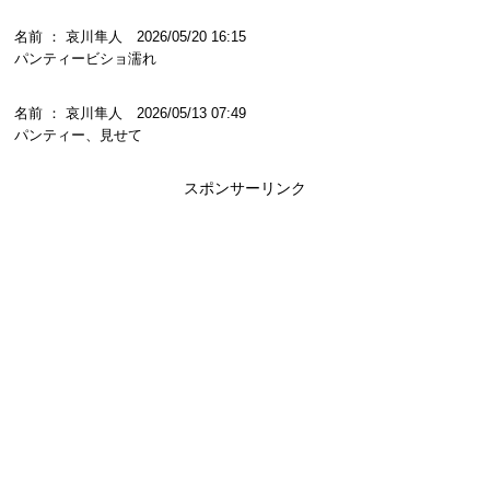
名前 ： 哀川隼人 2026/05/20 16:15
パンティービショ濡れ
名前 ： 哀川隼人 2026/05/13 07:49
パンティー、見せて
スポンサーリンク