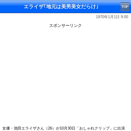
エライザ｢地元は美男美女だらけ｣
TOP
1970年1月1日 9:00
スポンサーリンク
女優・池田エライザさん（26）が10月30日「おしゃれクリップ」に出演