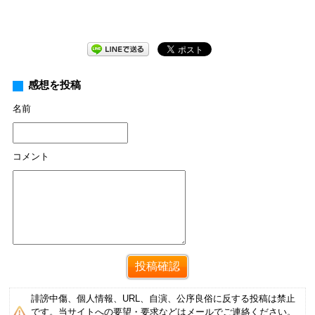
感想を投稿
名前
コメント
誹謗中傷、個人情報、URL、自演、公序良俗に反する投稿は禁止
です。当サイトへの要望・要求などはメールでご連絡ください。