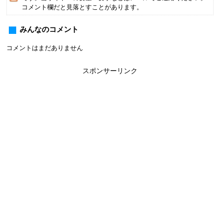
コメント欄だと見落とすことがあります。
みんなのコメント
コメントはまだありません
スポンサーリンク