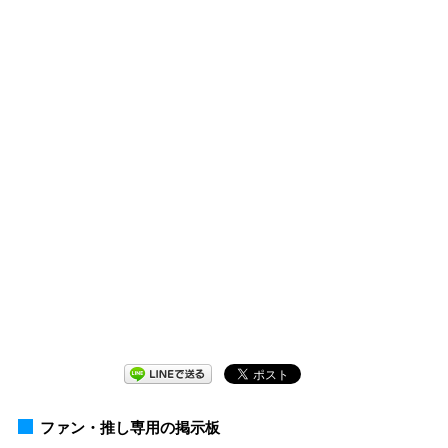
ファン・推し専用の掲示板