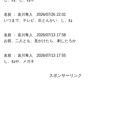
名前 ： 哀川隼人 2026/07/26 22:01
いつまで、テレビ、出とんかい、し、ね
名前 ： 哀川隼人 2026/07/13 17:58
お前、二人とも、見かけたら、刺したろか
名前 ： 哀川隼人 2026/07/13 17:55
し、ねや、メガネ
スポンサーリンク