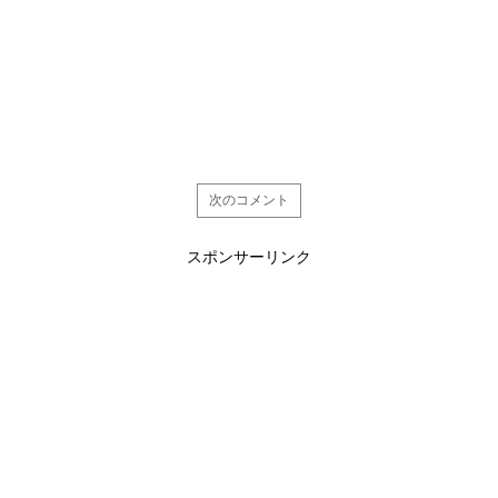
次のコメント
スポンサーリンク