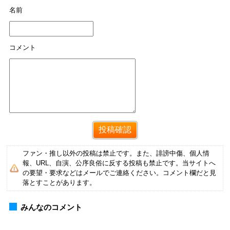
名前
コメント
ファン・推し以外の投稿は禁止です。また、誹謗中傷、個人情
報、URL、自演、公序良俗に反する投稿も禁止です。当サイトへ
の要望・要求などはメールでご連絡ください。コメント欄だと見
落とすことがあります。
みんなのコメント