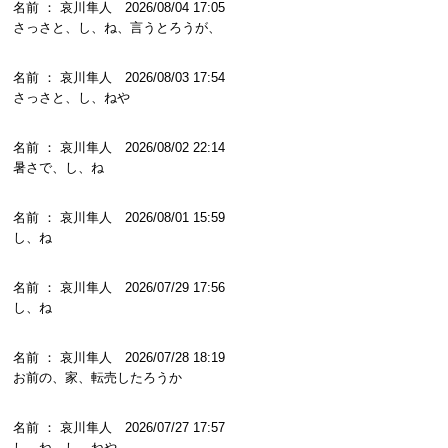
名前 ： 哀川隼人 2026/08/04 17:05
さっさと、し、ね、言うとろうが、
名前 ： 哀川隼人 2026/08/03 17:54
さっさと、し、ねや
名前 ： 哀川隼人 2026/08/02 22:14
暑さで、し、ね
名前 ： 哀川隼人 2026/08/01 15:59
し、ね
名前 ： 哀川隼人 2026/07/29 17:56
し、ね
名前 ： 哀川隼人 2026/07/28 18:19
お前の、家、転売したろうか
名前 ： 哀川隼人 2026/07/27 17:57
し、ね、し、ねや