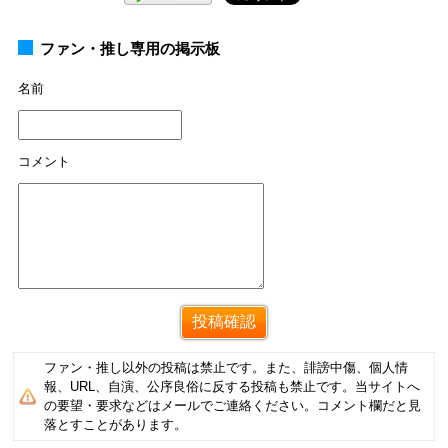
ファン・推し専用の掲示板
名前
コメント
ファン・推し以外の投稿は禁止です。また、誹謗中傷、個人情
報、URL、自演、公序良俗に反する投稿も禁止です。当サイトへ
の要望・要求などはメールでご連絡ください。コメント欄だと見
落とすことがあります。