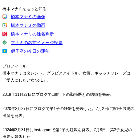
橋本マナミをもっと知る
橋本マナミの画像
橋本マナミの動画
橋本マナミの姓名判断
マナミの名前イメージ投票
獅子座の今日の運勢
プロフィール
橋本マナミはタレント、グラビアアイドル、女優。キャッチフレーズは
「愛人にしたい女No.1」。
2019年11月27日にブログで1歳年下の勤務医との結婚を発表。
2020年2月27日にブログで第1子の妊娠を発表した。7月2日に第1子男児の
出産を発表。
2024年3月31日にInstagramで第2子の妊娠を発表。7月8日、第2子女児の
出産を報告した。