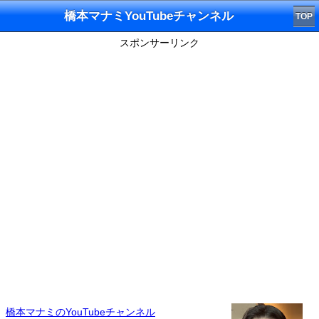
橋本マナミYouTubeチャンネル
TOP
スポンサーリンク
橋本マナミのYouTubeチャンネル