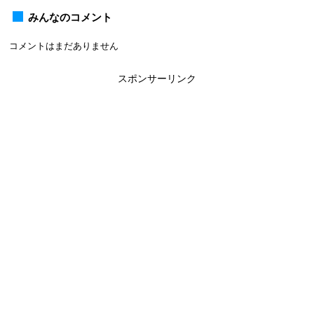
みんなのコメント
コメントはまだありません
スポンサーリンク