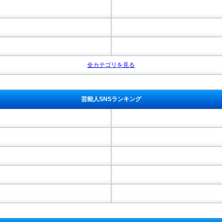
全カテゴリを見る
芸能人SNSランキング