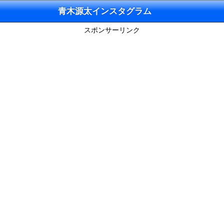
青木源太インスタグラム
スポンサーリンク