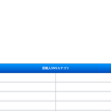
芸能人SNSカテゴリ