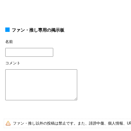
ファン・推し専用の掲示板
名前
コメント
ファン・推し以外の投稿は禁止です。また、誹謗中傷、個人情報、U