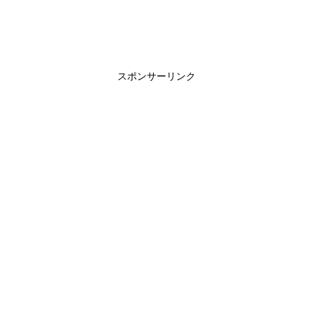
スポンサーリンク