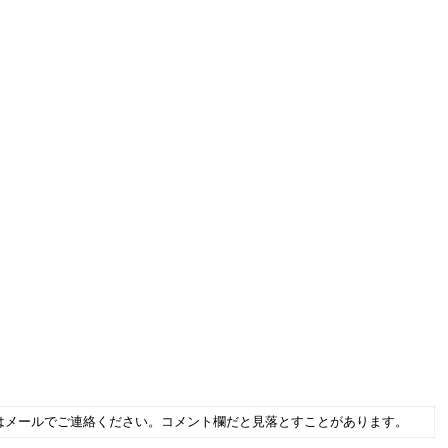
はメールでご連絡ください。コメント欄だと見落とすことがあります。