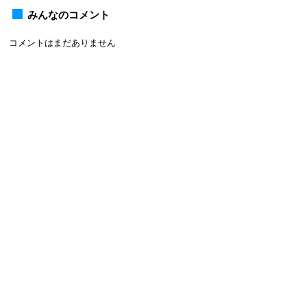
みんなのコメント
コメントはまだありません