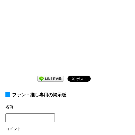
ファン・推し専用の掲示板
名前
コメント