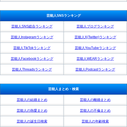
芸能人SNSランキング
芸能人SNS総合ランキング
芸能人ブログランキング
芸能人Instagramランキング
芸能人X(Twitter)ランキング
芸能人TikTokランキング
芸能人YouTubeランキング
芸能人Facebookランキング
芸能人WEARランキング
芸能人Threadsランキング
芸能人Podcastランキング
芸能人まとめ・検索
芸能人の結婚まとめ
芸能人の離婚まとめ
芸能人の熱愛まとめ
芸能人の不倫まとめ
芸能人の誕生日検索
芸能人の年齢検索