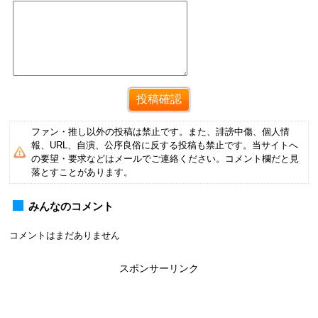
ファン・推し以外の投稿は禁止です。また、誹謗中傷、個人情
報、URL、自演、公序良俗に反する投稿も禁止です。当サイトへ
の要望・要求などはメールでご連絡ください。コメント欄だと見
落とすことがあります。
みんなのコメント
コメントはまだありません
スポンサーリンク