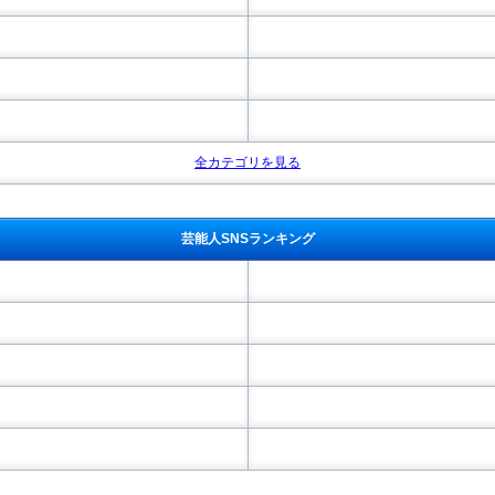
全カテゴリを見る
芸能人SNSランキング