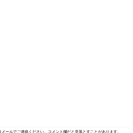
はメールでご連絡ください。コメント欄だと見落とすことがあります。