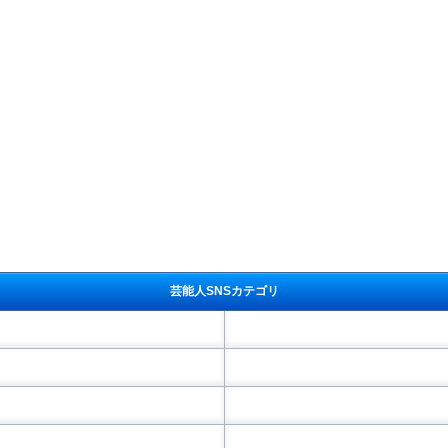
芸能人SNSカテゴリ