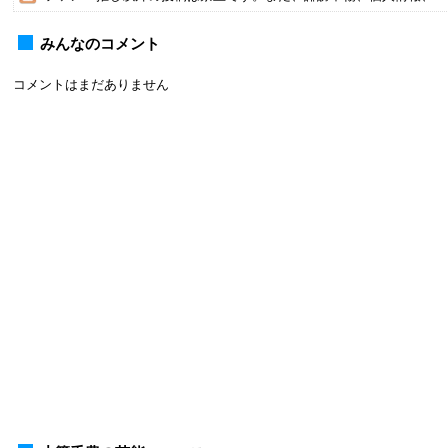
みんなのコメント
コメントはまだありません