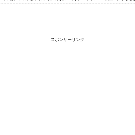
スポンサーリンク