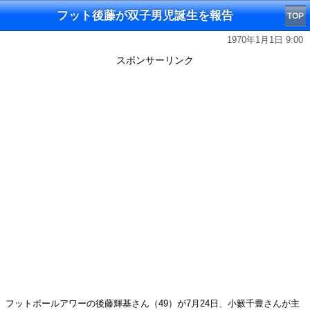
フット後藤が双子男児誕生を報告
TOP
1970年1月1日 9:00
スポンサーリンク
フットボールアワーの後藤輝基さん（49）が7月24日、小籔千豊さんが主