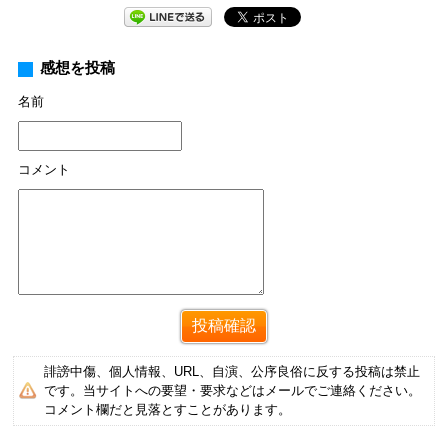
感想を投稿
名前
コメント
誹謗中傷、個人情報、URL、自演、公序良俗に反する投稿は禁止
です。当サイトへの要望・要求などはメールでご連絡ください。
コメント欄だと見落とすことがあります。